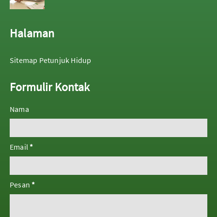
Halaman
Sitemap Petunjuk Hidup
Formulir Kontak
Nama
Email
*
Pesan
*