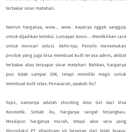
terbakar sinar matahari.
Namun harganya, wow… wow.. kayanya nggak sanggup
untuk dijadikan koleksi. Lumayan booo… Memikirkan cara
untuk mencari solusi. Akhirnya, Penulis menemukan
produk yang juga bisa membuat kulit terasa adem, akibat
terbakar atau terpapar sinar matahari. Bahkan, harganya
pun tidak sampai 20K, tetapi memiliki magic untuk
membuat kulit relax. Penasaran, apakah itu?
Yups, namanya adalah shooting Aloe Gel dari Viva
Kosmetik. Sebab itu, harganya sangat terjangkau.
Meskipun harganya murah, tetapi aloe vera yang
diproduksi PT Vitaphram ini beneran dari lidah buaya;