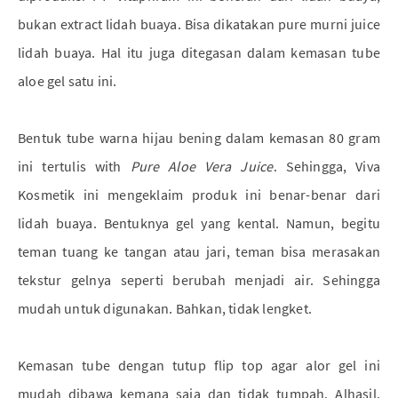
bukan extract lidah buaya. Bisa dikatakan pure murni juice
lidah buaya. Hal itu juga ditegasan dalam kemasan tube
aloe gel satu ini.
Bentuk tube warna hijau bening dalam kemasan 80 gram
ini tertulis with
Pure Aloe Vera Juice
. Sehingga, Viva
Kosmetik ini mengeklaim produk ini benar-benar dari
lidah buaya. Bentuknya gel yang kental. Namun, begitu
teman tuang ke tangan atau jari, teman bisa merasakan
tekstur gelnya seperti berubah menjadi air. Sehingga
mudah untuk digunakan. Bahkan, tidak lengket.
Kemasan tube dengan tutup flip top agar alor gel ini
mudah dibawa kemana saja dan tidak tumpah. Alhasil,