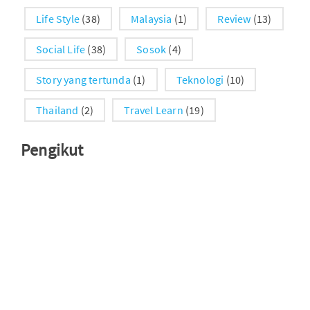
Life Style
(38)
Malaysia
(1)
Review
(13)
Social Life
(38)
Sosok
(4)
Story yang tertunda
(1)
Teknologi
(10)
Thailand
(2)
Travel Learn
(19)
Pengikut