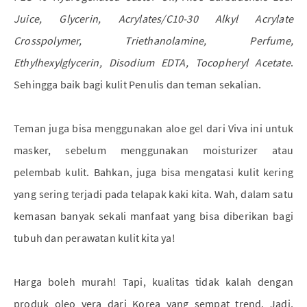
Juice, Glycerin, Acrylates/C10-30 Alkyl Acrylate
Crosspolymer, Triethanolamine, Perfume,
Ethylhexylglycerin, Disodium EDTA, Tocopheryl Acetate
.
Sehingga baik bagi kulit Penulis dan teman sekalian.
Teman juga bisa menggunakan aloe gel dari Viva ini untuk
masker, sebelum menggunakan moisturizer atau
pelembab kulit. Bahkan, juga bisa mengatasi kulit kering
yang sering terjadi pada telapak kaki kita. Wah, dalam satu
kemasan banyak sekali manfaat yang bisa diberikan bagi
tubuh dan perawatan kulit kita ya!
Harga boleh murah! Tapi, kualitas tidak kalah dengan
produk oleo vera dari Korea yang sempat trend. Jadi,