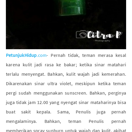
PetunjukHidup
.com
-
Pernah tidak, teman merasa kesal
karena kulit jadi rasa ke bakar; ketika sinar matahari
terlalu menyengat. Bahkan, kulit wajah jadi kemerahan.
Dikarenakan sinar ultra violet, meskipun ketika teman
pergi sudah menggunakan sunscreen. Bahkan, perginya
juga tidak jam 12.00 yang nyengat sinar mataharinya bisa
buat sakit kepala. Sama, Penulis juga pernah
mengalaminya. Bahkan, teman Penulis pernah
memberikan spray sunburn untuk wajah dan kulit, akibat