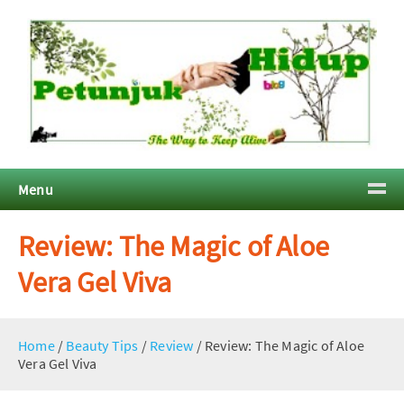
Menu
Review: The Magic of Aloe
Vera Gel Viva
Home
/
Beauty Tips
/
Review
/
Review: The Magic of Aloe
Vera Gel Viva