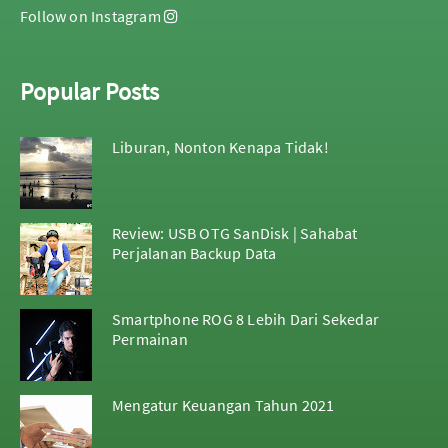
Follow on Instagram
Popular Posts
Liburan, Nonton Kenapa Tidak!
Review: USB OTG SanDisk | Sahabat
Perjalanan Backup Data
Smartphone ROG 8 Lebih Dari Sekedar
Permainan
Mengatur Keuangan Tahun 2021