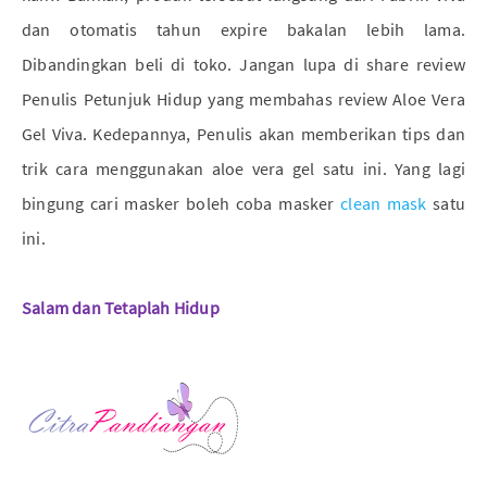
dan otomatis tahun expire bakalan lebih lama.
Dibandingkan beli di toko. Jangan lupa di share review
Penulis Petunjuk Hidup yang membahas review Aloe Vera
Gel Viva. Kedepannya, Penulis akan memberikan tips dan
trik cara menggunakan aloe vera gel satu ini. Yang lagi
bingung cari masker boleh coba masker
clean mask
satu
ini.
Salam dan Tetaplah Hidup