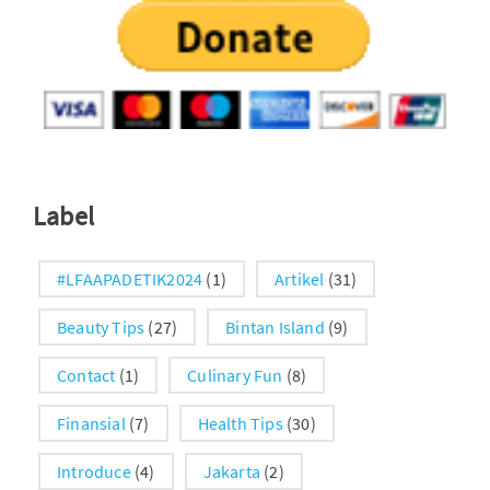
Label
#LFAAPADETIK2024
(1)
Artikel
(31)
Beauty Tips
(27)
Bintan Island
(9)
Contact
(1)
Culinary Fun
(8)
Finansial
(7)
Health Tips
(30)
Introduce
(4)
Jakarta
(2)