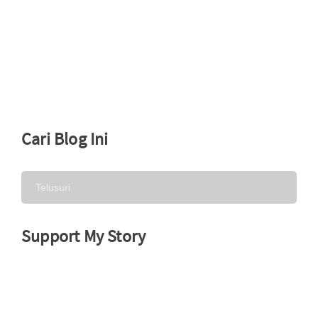
Cari Blog Ini
Support My Story