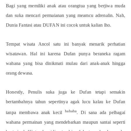
Bagi yang memiliki anak atau orangtua yang berjiwa muda
dan suka mencari permaianan yang meamcu adrenalin. Nah,
Dunia Fantasi atau DUFAN ini cocok untuk kalian lho.
Tempat wisata Ancol satu ini banyak menarik perhatian
wisatawan. Hal ini karena Dufan punya beraneka ragam
wahana yang bisa dinikmati mulau dari anak-anak hingga
orang dewasa.
Honestly, Penulis suka juga ke Dufan tetapi semakin
bertambahnya tahun sepertinya agak lucu kalau ke Dufan
hahaha
tanpa membawa anak kecil
. Di sana ada pelbagai
wahana permainan yang mendebarkan maupun santai seperti