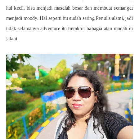
hal kecil, bisa menjadi masalah besar dan membuat semangat
menjadi moody. Hal seperti itu sudah sering Penulis alami, jadi
tidak selamanya adventure itu berakhir bahagia atau mudah di
jalani.