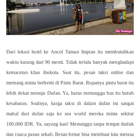
Dari lokasi hotel ke Ancol Taman Impian itu membutuhkan
waktu kurang dari 90 menit. Tidak terlalu banyak menghadapi
kemacetan khas ibukota. Saat itu, pesan taksi online dan
memang minta berhenti di Pintu Barat. Rupanya pintu barat itu
lebih dekat menuju Dufan. Ya, harus menunggu bus itu butuh
kesabaran. Soalnya, harga taksi di dalam dufan itu sangat
mahal dari dufan saja ke sea world mereka minta sekitar
100,000 IDR. Ya, sayang kan! Menunggu tanpa tempat duduk
dan cuaca panas sekali. Benar-benar bisa membuat kita merasa