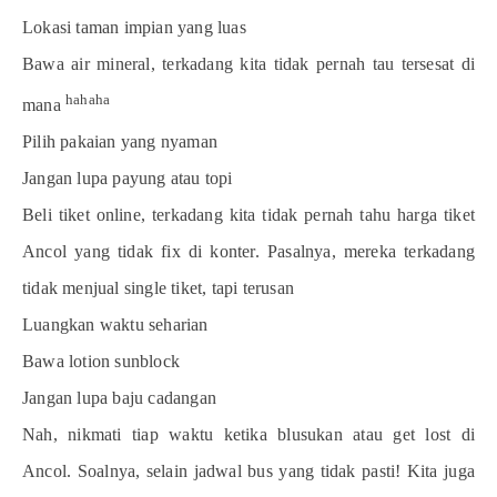
Lokasi taman impian yang luas
Bawa air mineral, terkadang kita tidak pernah tau tersesat di
hahaha
mana
Pilih pakaian yang nyaman
Jangan lupa payung atau topi
Beli tiket online, terkadang kita tidak pernah tahu harga tiket
Ancol yang tidak fix di konter. Pasalnya, mereka terkadang
tidak menjual single tiket, tapi terusan
Luangkan waktu seharian
Bawa lotion sunblock
Jangan lupa baju cadangan
Nah, nikmati tiap waktu ketika blusukan atau get lost di
Ancol. Soalnya, selain jadwal bus yang tidak pasti! Kita juga