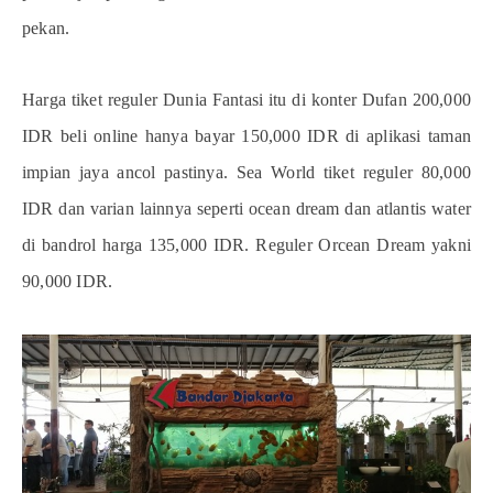
pekan.
Harga tiket reguler Dunia Fantasi itu di konter Dufan 200,000
IDR beli online hanya bayar 150,000 IDR di aplikasi taman
impian jaya ancol pastinya. Sea World tiket reguler 80,000
IDR dan varian lainnya seperti ocean dream dan atlantis water
di bandrol harga 135,000 IDR. Reguler Orcean Dream yakni
90,000 IDR.