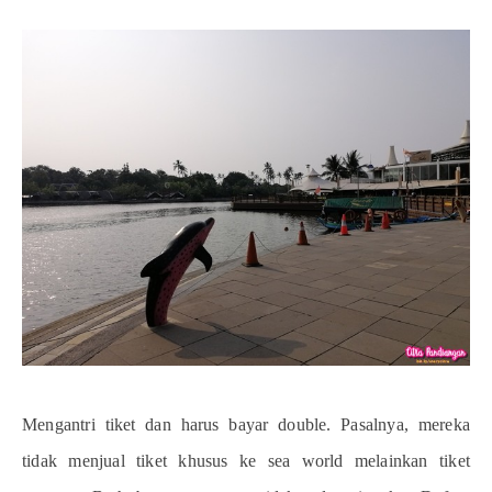
Mengantri tiket dan harus bayar double. Pasalnya, mereka
tidak menjual tiket khusus ke sea world melainkan tiket