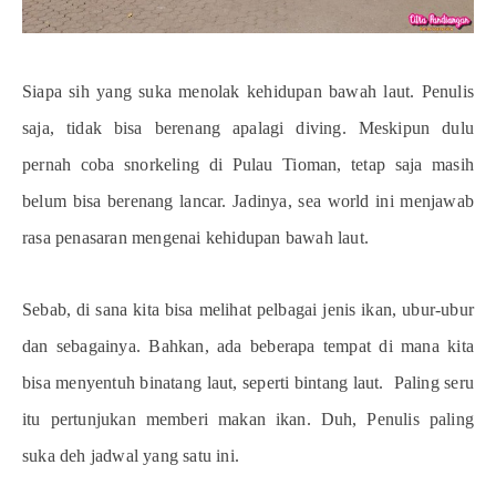
Siapa sih yang suka menolak kehidupan bawah laut. Penulis
saja, tidak bisa berenang apalagi diving. Meskipun dulu
pernah coba snorkeling di Pulau Tioman, tetap saja masih
belum bisa berenang lancar. Jadinya, sea world ini menjawab
rasa penasaran mengenai kehidupan bawah laut.
Sebab, di sana kita bisa melihat pelbagai jenis ikan, ubur-ubur
dan sebagainya. Bahkan, ada beberapa tempat di mana kita
bisa menyentuh binatang laut, seperti bintang laut.
Paling seru
itu pertunjukan memberi makan ikan. Duh, Penulis paling
suka deh jadwal yang satu ini.