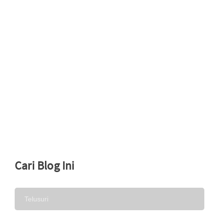
Cari Blog Ini