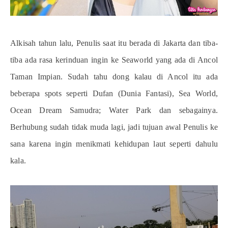
Alkisah tahun lalu, Penulis saat itu berada di Jakarta dan tiba-
tiba ada rasa kerinduan ingin ke Seaworld yang ada di Ancol
Taman Impian. Sudah tahu dong kalau di Ancol itu ada
beberapa spots seperti Dufan (Dunia Fantasi), Sea World,
Ocean Dream Samudra; Water Park dan sebagainya.
Berhubung sudah tidak muda lagi, jadi tujuan awal Penulis ke
sana karena ingin menikmati kehidupan laut seperti dahulu
kala.