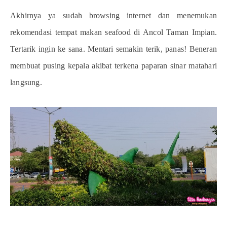
Akhirnya ya sudah browsing internet dan menemukan
rekomendasi tempat makan seafood di Ancol Taman Impian.
Tertarik ingin ke sana. Mentari semakin terik, panas! Beneran
membuat pusing kepala akibat terkena paparan sinar matahari
langsung.