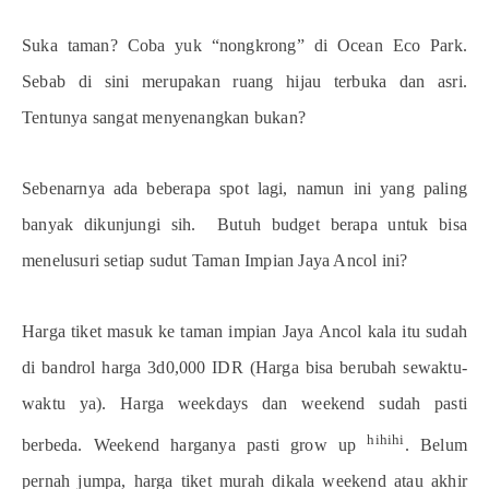
Suka taman? Coba yuk “nongkrong” di Ocean Eco Park.
Sebab di sini merupakan ruang hijau terbuka dan asri.
Tentunya sangat menyenangkan bukan?
Sebenarnya ada beberapa spot lagi, namun ini yang paling
banyak dikunjungi sih.
Butuh budget berapa untuk bisa
menelusuri setiap sudut Taman Impian Jaya Ancol ini?
Harga tiket masuk ke taman impian Jaya Ancol kala itu sudah
di bandrol harga 3d0,000 IDR (Harga bisa berubah sewaktu-
waktu ya). Harga weekdays dan weekend sudah pasti
hihihi
berbeda. Weekend harganya pasti grow up
. Belum
pernah jumpa, harga tiket murah dikala weekend atau akhir