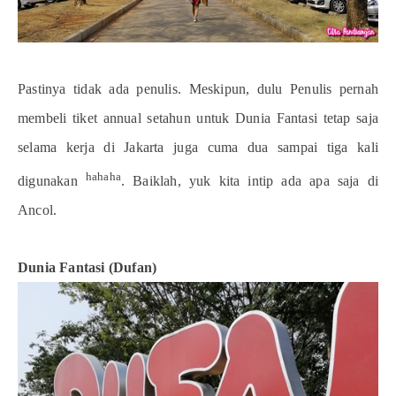
Pastinya tidak ada penulis. Meskipun, dulu Penulis pernah
membeli tiket annual setahun untuk Dunia Fantasi tetap saja
selama kerja di Jakarta juga cuma dua sampai tiga kali
hahaha
digunakan
. Baiklah, yuk kita intip ada apa saja di
Ancol.
Dunia Fantasi (Dufan)