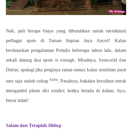
Nah, jadi berapa biaya yang dibutuhkan untuk menikmati
pelbagai spots di Taman Impian Jaya Ancol? Kalau
berdasarkan pengalaman Penulis beberapa tahun lalu, dalam
sekali datang dua spots is enough. Misalnya, Seaworld dan
Dufan; apalagi jika perginya ramai-ramai; kalau sendirian pasti
haha
satu saja sudah cukup
. Pasalnya, bakalan kesulitan untuk
mengambil photo diri sendiri; ketika berada di dalam. Ayo,
benar tidak!
Salam dan Tetaplah Hidup