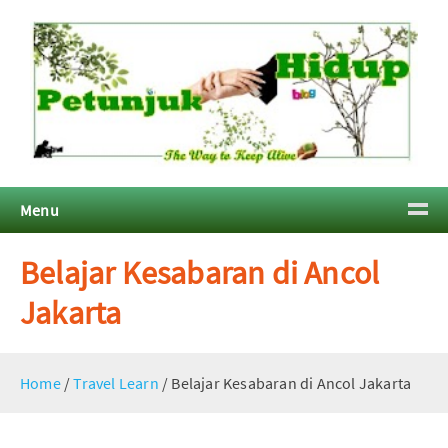
Menu
Belajar Kesabaran di Ancol
Jakarta
Home
/
Travel Learn
/
Belajar Kesabaran di Ancol Jakarta