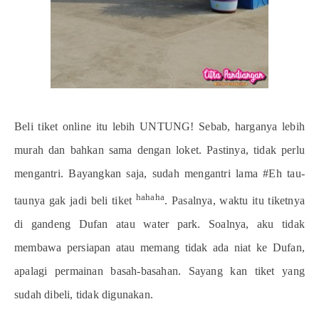
Beli tiket online itu lebih UNTUNG! Sebab, harganya lebih
murah dan bahkan sama dengan loket. Pastinya, tidak perlu
mengantri. Bayangkan saja, sudah mengantri lama #Eh tau-
hahaha
taunya gak jadi beli tiket
. Pasalnya, waktu itu tiketnya
di gandeng Dufan atau water park. Soalnya, aku tidak
membawa persiapan atau memang tidak ada niat ke Dufan,
apalagi permainan basah-basahan. Sayang kan tiket yang
sudah dibeli, tidak digunakan.