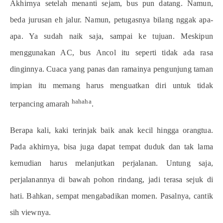
Akhirnya setelah menanti sejam, bus pun datang. Namun,
beda jurusan eh jalur. Namun, petugasnya bilang nggak apa-
apa. Ya sudah naik saja, sampai ke tujuan. Meskipun
menggunakan AC, bus Ancol itu seperti tidak ada rasa
dinginnya. Cuaca yang panas dan ramainya pengunjung taman
impian itu memang harus menguatkan diri untuk tidak
hahaha
terpancing amarah
.
Berapa kali, kaki terinjak baik anak kecil hingga orangtua.
Pada akhirnya, bisa juga dapat tempat duduk dan tak lama
kemudian harus melanjutkan perjalanan. Untung saja,
perjalanannya di bawah pohon rindang, jadi terasa sejuk di
hati. Bahkan, sempat mengabadikan momen. Pasalnya, cantik
sih viewnya.