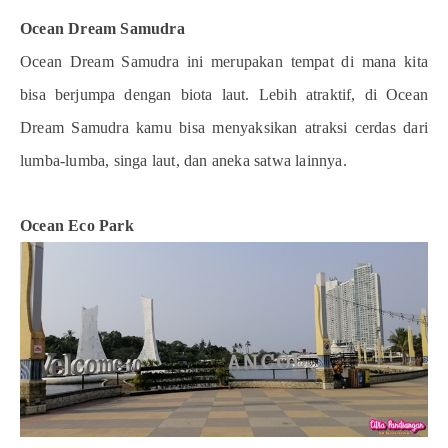
Ocean Dream Samudra
Ocean Dream Samudra ini merupakan tempat di mana kita
bisa berjumpa dengan biota laut. Lebih atraktif, di Ocean
Dream Samudra kamu bisa menyaksikan atraksi cerdas dari
lumba-lumba, singa laut, dan aneka satwa lainnya.
Ocean Eco Park