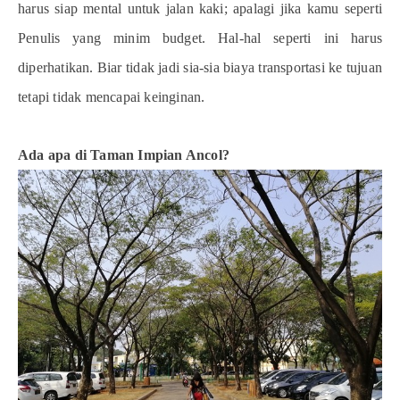
harus siap mental untuk jalan kaki; apalagi jika kamu seperti
Penulis yang minim budget. Hal-hal seperti ini harus
diperhatikan. Biar tidak jadi sia-sia biaya transportasi ke tujuan
tetapi tidak mencapai keinginan.
Ada apa di Taman Impian Ancol?