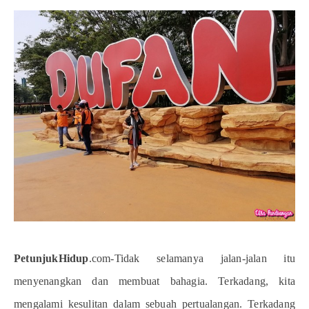
PetunjukHidup
.com-
Tidak selamanya jalan-jalan itu
menyenangkan dan membuat bahagia. Terkadang, kita
mengalami kesulitan dalam sebuah pertualangan. Terkadang