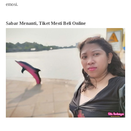
emosi.
Sabar Menanti, Tiket Mesti Beli Online