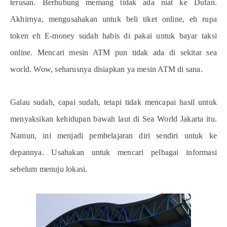
terusan. Berhubung memang tidak ada niat ke Dufan.
Akhirnya, mengusahakan untuk beli tiket online, eh rupa
token eh E-money sudah habis di pakai untuk bayar taksi
online. Mencari mesin ATM pun tidak ada di sekitar sea
world. Wow, seharusnya disiapkan ya mesin ATM di sana.
Galau sudah, capai sudah, tetapi tidak mencapai hasil untuk
menyaksikan kehidupan bawah laut di Sea World Jakarta itu.
Namun, ini menjadi pembelajaran diri sendiri untuk ke
depannya. Usahakan untuk mencari pelbagai informasi
sebelum menuju lokasi.