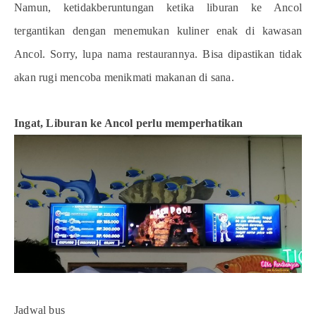
Namun, ketidakberuntungan ketika liburan ke Ancol
tergantikan dengan menemukan kuliner enak di kawasan
Ancol. Sorry, lupa nama restaurannya. Bisa dipastikan tidak
akan rugi mencoba menikmati makanan di sana.
Ingat, Liburan ke Ancol perlu memperhatikan
Jadwal bus