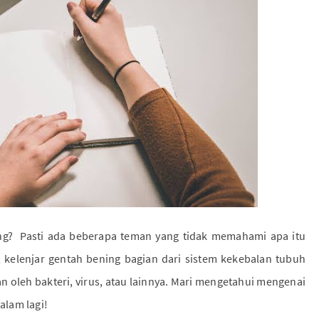
ning? Pasti ada beberapa teman yang tidak memahami apa itu
a, kelenjar gentah bening bagian dari sistem kekebalan tubuh
 oleh bakteri, virus, atau lainnya. Mari mengetahui mengenai
alam lagi!