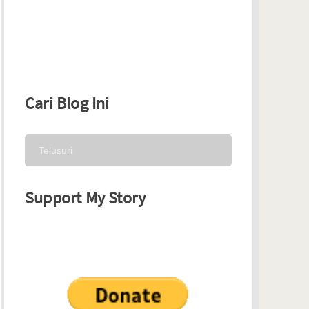
Cari Blog Ini
Support My Story