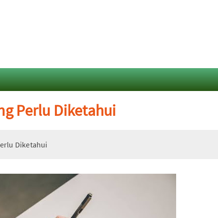
ng Perlu Diketahui
erlu Diketahui