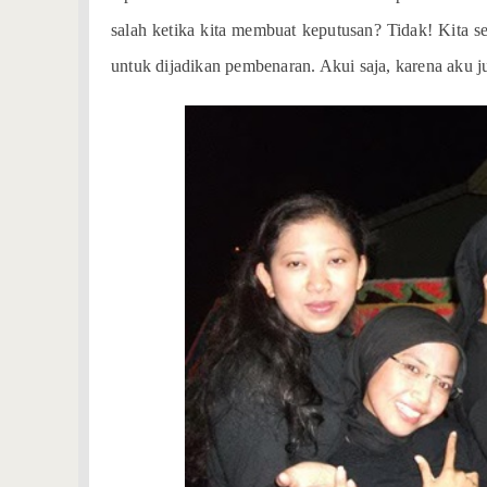
salah ketika kita membuat keputusan? Tidak! Kita s
untuk dijadikan pembenaran. Akui saja, karena aku j