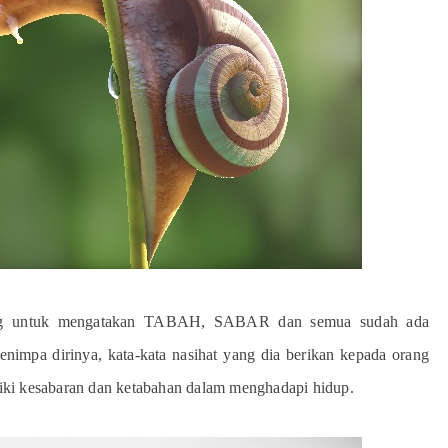
ang untuk mengatakan TABAH, SABAR dan semua sudah ada
nimpa dirinya, kata-kata nasihat yang dia berikan kepada orang
iliki kesabaran dan ketabahan dalam menghadapi hidup.