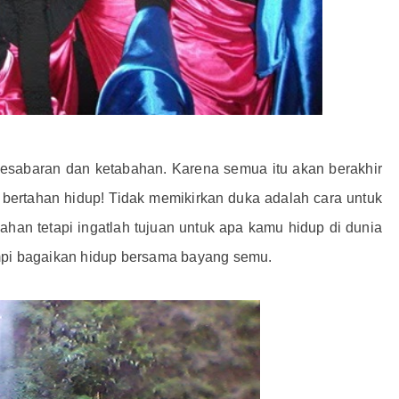
i kesabaran dan ketabahan. Karena semua itu akan berakhir
 bertahan hidup! Tidak memikirkan duka adalah cara untuk
ahan tetapi ingatlah tujuan untuk apa kamu hidup di dunia
mpi bagaikan hidup bersama bayang semu.