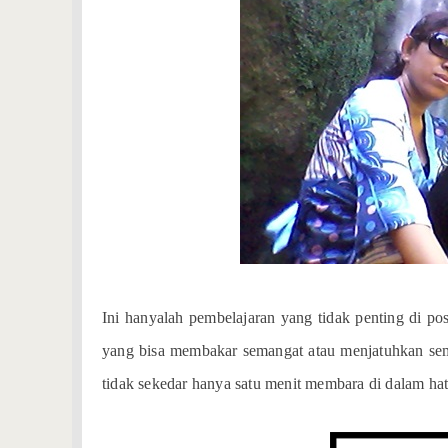
Ini hanyalah pembelajaran yang tidak penting di pos
yang bisa membakar semangat atau menjatuhkan sem
tidak sekedar hanya satu menit membara di dalam ha