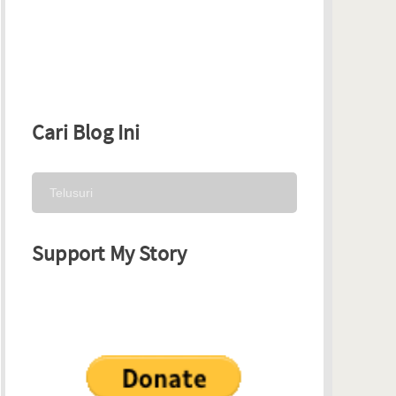
Cari Blog Ini
Support My Story