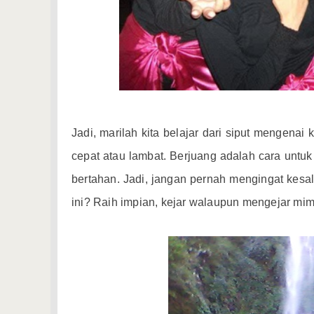
Jadi, marilah kita belajar dari siput mengena
cepat atau lambat. Berjuang adalah cara untuk
bertahan. Jadi, jangan pernah mengingat kesal
ini? Raih impian, kejar walaupun mengejar mi