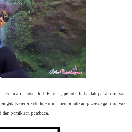
t pertama di bulan Juli. Karena, penulis bukanlah pakar motivasi
angat. Karena kehidupan ini membutuhkan proses agar motivasi
ti dan pemikiran pembaca.