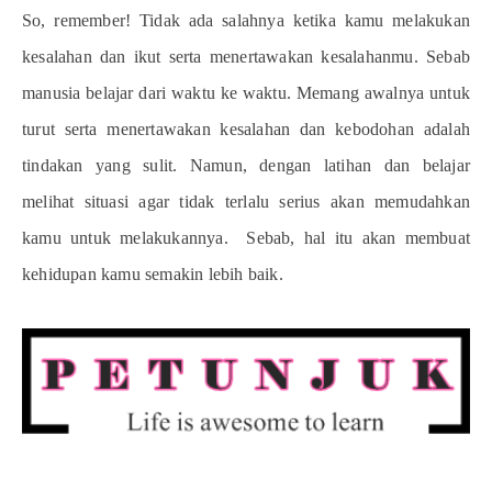
So, remember! Tidak ada salahnya ketika kamu melakukan
kesalahan dan ikut serta menertawakan kesalahanmu. Sebab
manusia belajar dari waktu ke waktu. Memang awalnya untuk
turut serta menertawakan kesalahan dan kebodohan adalah
tindakan yang sulit. Namun, dengan latihan dan belajar
melihat situasi agar tidak terlalu serius akan memudahkan
kamu untuk melakukannya. Sebab, hal itu akan membuat
kehidupan kamu semakin lebih baik.