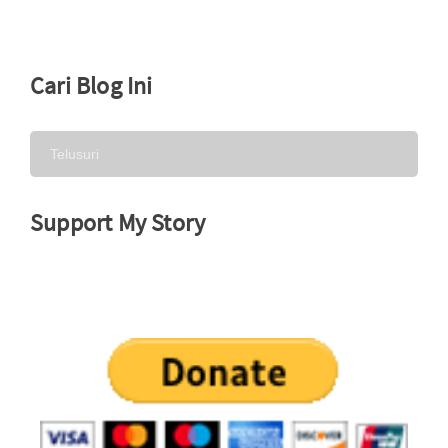
Cari Blog Ini
Support My Story