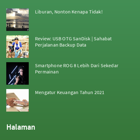
Liburan, Nonton Kenapa Tidak!
Review: USB OTG SanDisk | Sahabat
Perjalanan Backup Data
Smartphone ROG 8 Lebih Dari Sekedar
Permainan
Mengatur Keuangan Tahun 2021
Halaman