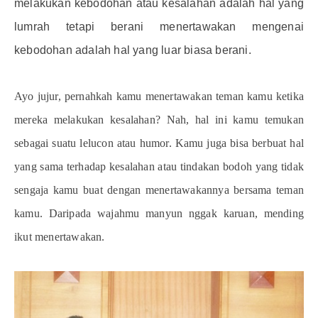
melakukan kebodohan atau kesalahan adalah hal yang
lumrah tetapi berani menertawakan mengenai
kebodohan adalah hal yang luar biasa berani.
Ayo jujur, pernahkah kamu menertawakan teman kamu ketika
mereka melakukan kesalahan? Nah, hal ini kamu temukan
sebagai suatu lelucon atau humor. Kamu juga bisa berbuat hal
yang sama terhadap kesalahan atau tindakan bodoh yang tidak
sengaja kamu buat dengan menertawakannya bersama teman
kamu. Daripada wajahmu manyun nggak karuan, mending
ikut menertawakan.