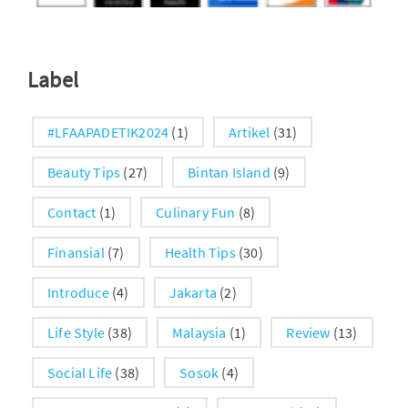
Label
#LFAAPADETIK2024
(1)
Artikel
(31)
Beauty Tips
(27)
Bintan Island
(9)
Contact
(1)
Culinary Fun
(8)
Finansial
(7)
Health Tips
(30)
Introduce
(4)
Jakarta
(2)
Life Style
(38)
Malaysia
(1)
Review
(13)
Social Life
(38)
Sosok
(4)