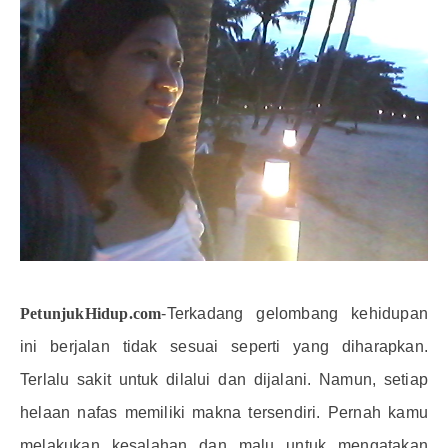
PetunjukHidup.com
-Terkadang gelombang kehidupan
ini berjalan tidak sesuai seperti yang diharapkan.
Terlalu sakit untuk dilalui dan dijalani. Namun, setiap
helaan nafas memiliki makna tersendiri. Pernah kamu
melakukan kesalahan dan malu untuk mengatakan