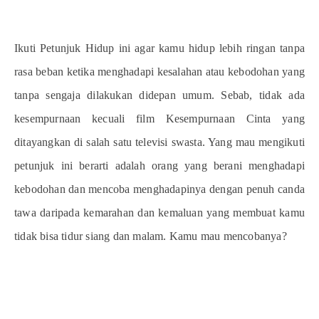
Ikuti Petunjuk Hidup ini agar kamu hidup lebih ringan tanpa
rasa beban ketika menghadapi kesalahan atau kebodohan yang
tanpa sengaja dilakukan didepan umum. Sebab, tidak ada
kesempurnaan kecuali film Kesempurnaan Cinta yang
ditayangkan di salah satu televisi swasta. Yang mau mengikuti
petunjuk ini berarti adalah orang yang berani menghadapi
kebodohan dan mencoba menghadapinya dengan penuh canda
tawa daripada kemarahan dan kemaluan yang membuat kamu
tidak bisa tidur siang dan malam. Kamu mau mencobanya?