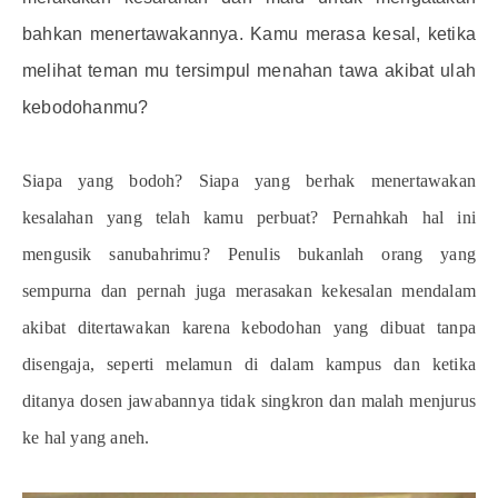
bahkan menertawakannya. Kamu merasa kesal, ketika
melihat teman mu tersimpul menahan tawa akibat ulah
kebodohanmu?
Siapa yang bodoh? Siapa yang berhak menertawakan
kesalahan yang telah kamu perbuat? Pernahkah hal ini
mengusik sanubahrimu? Penulis bukanlah orang yang
sempurna dan pernah juga merasakan kekesalan mendalam
akibat ditertawakan karena kebodohan yang dibuat tanpa
disengaja, seperti melamun di dalam kampus dan ketika
ditanya dosen jawabannya tidak singkron dan malah menjurus
ke hal yang aneh.