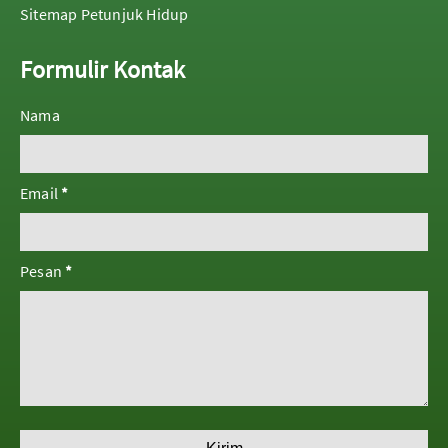
Sitemap Petunjuk Hidup
Formulir Kontak
Nama
Email
*
Pesan
*