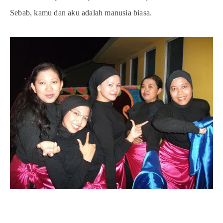
Sebab, kamu dan aku adalah manusia biasa.