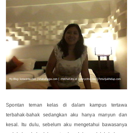
Spontan teman kelas di dalam kampus tertawa
terbahak-bahak sedangkan aku hanya manyun dan
kesal. Itu dulu, sebelum aku mengetahui bawasanya