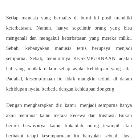
Setiap manusia yang bernafas di bumi ini pasti memiliki
keterbatasan. Namun, hanya segelintir orang yang bisa
mengenali dan mengakui keterbatasan yang mereka miliki.
Sebab, kebanyakan manusia terus berupaya menjadi
sempurna. Sebab, menurutnya KESEMPURNAAN adalah
hal yang mutlak dalam setiap aspke kehidupan yang ada.
Padahal, kesempurnaan itu tidak mungkin terjadi di dalam
kehidupan nyata, berbeda dengan kehidupan dongeng.
Dengan mengharapkan diri kamu menjadi sempurna hanya
akan membuat kamu merasa kecewa dan frustrasi. Bukan
berarti bawasanya kamu bukanlah orang terampil atau
berbakat tetapi kesempurnaan itu hanyalah sebuah ilusi.