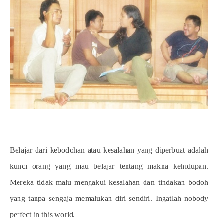
Belajar dari kebodohan atau kesalahan yang diperbuat adalah
kunci orang yang mau belajar tentang makna kehidupan.
Mereka tidak malu mengakui kesalahan dan tindakan bodoh
yang tanpa sengaja memalukan diri sendiri. Ingatlah nobody
perfect in this world.